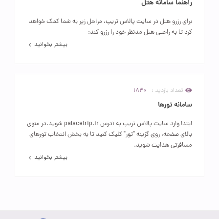
راهنما سامانه هتل
برای رزرو هتل در سایت پالاس تریپ، مراحل زیر به شما کمک خواهد
کرد تا به راحتی هتل مدنظر خود را رزرو کند:
بیشتر بخوانید
تعداد بازدید :
1840
سامانه تورها
ابتدا وارد سایت پالاس تریپ به آدرس palacetrip.ir شوید.در منوی
بالای صفحه، روی گزینه "تور" کلیک کنید تا به بخش انتخاب تورهای
مسافرتی هدایت شوید.
بیشتر بخوانید